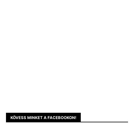
KÖVESS MINKET A FACEBOOKON!