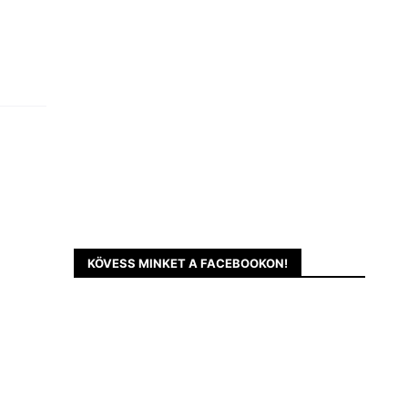
KÖVESS MINKET A FACEBOOKON!