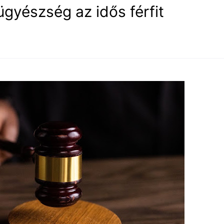
gyészség az idős férfit