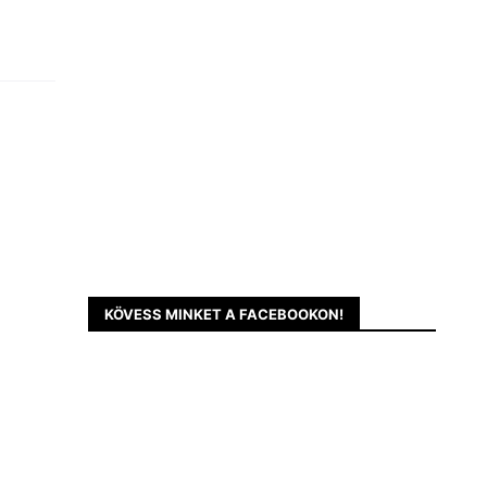
KÖVESS MINKET A FACEBOOKON!