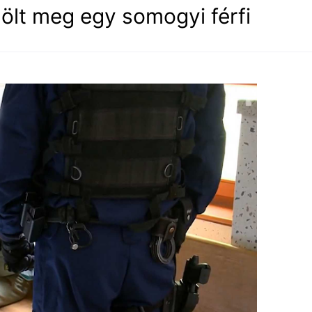
 ölt meg egy somogyi férfi