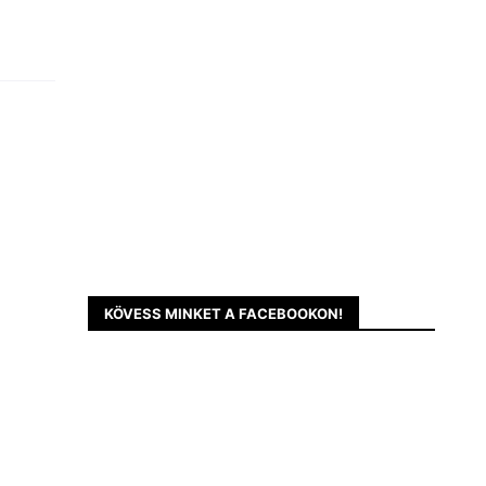
KÖVESS MINKET A FACEBOOKON!