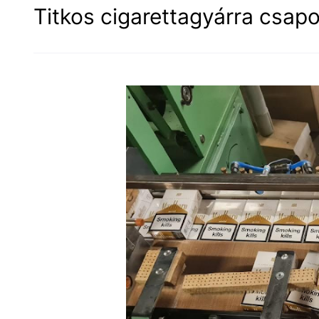
Titkos cigarettagyárra csapo