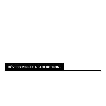
KÖVESS MINKET A FACEBOOKON!