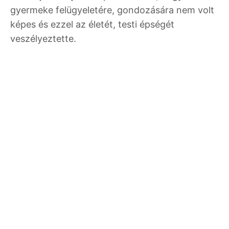
gyermeke felügyeletére, gondozására nem volt
képes és ezzel az életét, testi épségét
veszélyeztette.