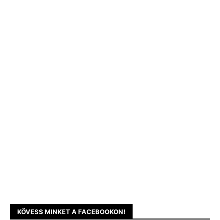
KÖVESS MINKET A FACEBOOKON!