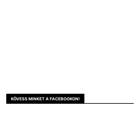
KÖVESS MINKET A FACEBOOKON!