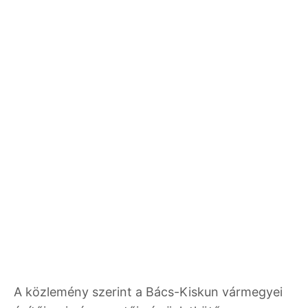
A közlemény szerint a Bács-Kiskun vármegyei