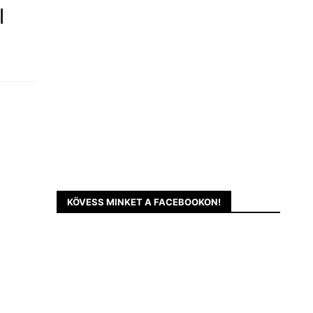
l
KÖVESS MINKET A FACEBOOKON!