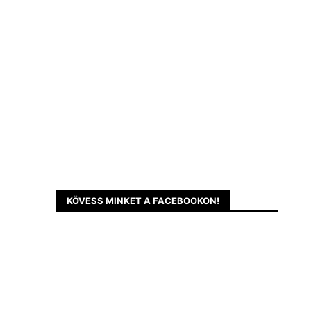
KÖVESS MINKET A FACEBOOKON!