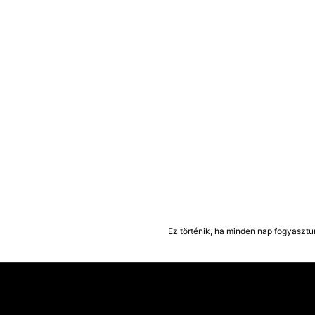
Ez történik, ha minden nap fogyasztu