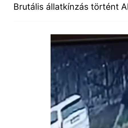
Brutális állatkínzás történt