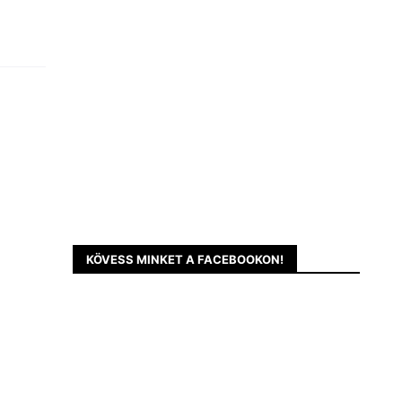
KÖVESS MINKET A FACEBOOKON!