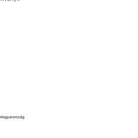
Magyarország