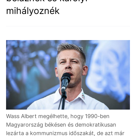
mihályoznék
Wass Albert megélhette, hogy 1990-ben
Magyarország békésen és demokratikusan
lezárta a kommunizmus időszakát, de azt már