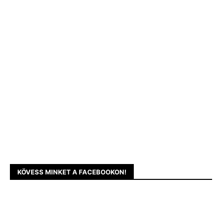
KÖVESS MINKET A FACEBOOKON!