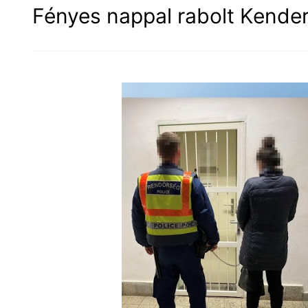
Fényes nappal rabolt Kende