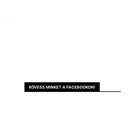
KÖVESS MINKET A FACEBOOKON!