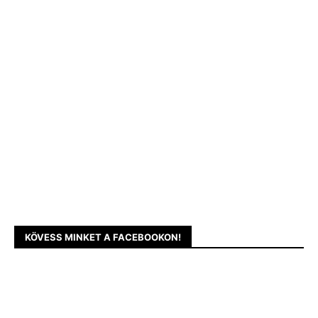
KÖVESS MINKET A FACEBOOKON!