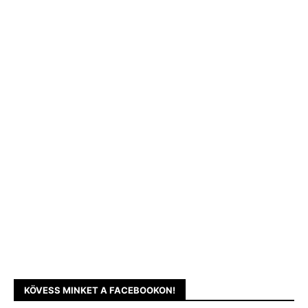
KÖVESS MINKET A FACEBOOKON!