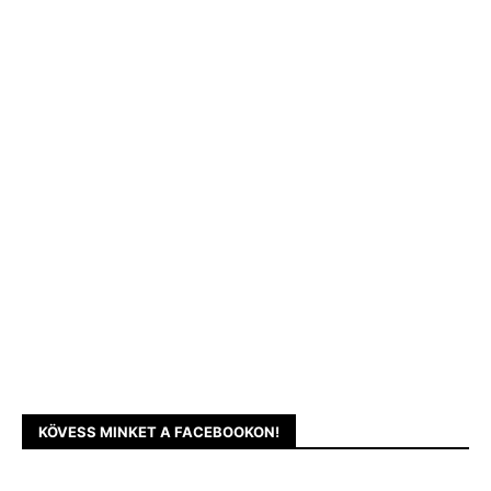
KÖVESS MINKET A FACEBOOKON!