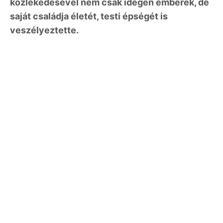
közlekedésével nem csak idegen emberek, de
saját családja életét, testi épségét is
veszélyeztette.