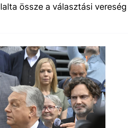
lalta össze a választási vereség