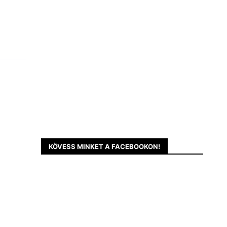
KÖVESS MINKET A FACEBOOKON!