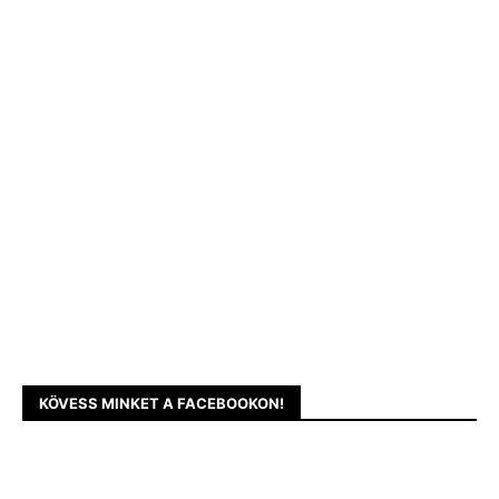
KÖVESS MINKET A FACEBOOKON!