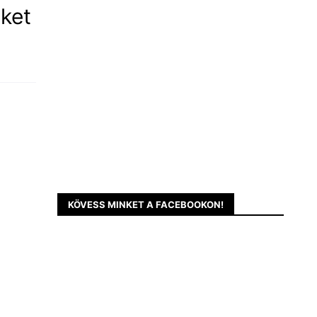
ket
KÖVESS MINKET A FACEBOOKON!