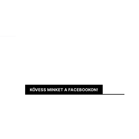
KÖVESS MINKET A FACEBOOKON!