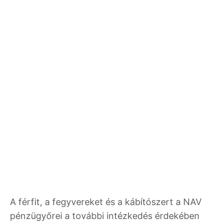
A férfit, a fegyvereket és a kábítószert a NAV
pénzügyőrei a további intézkedés érdekében