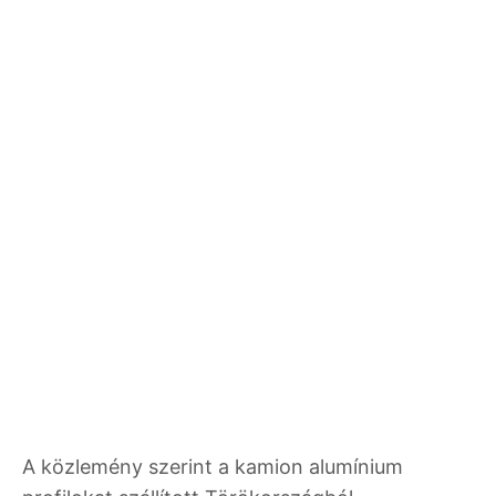
A közlemény szerint a kamion alumínium