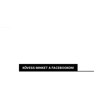
KÖVESS MINKET A FACEBOOKON!