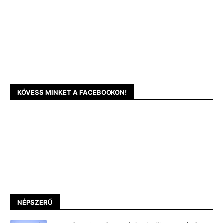
KÖVESS MINKET A FACEBOOKON!
NÉPSZERŰ