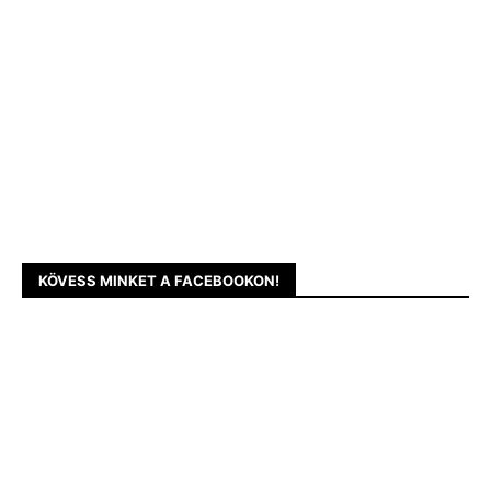
KÖVESS MINKET A FACEBOOKON!