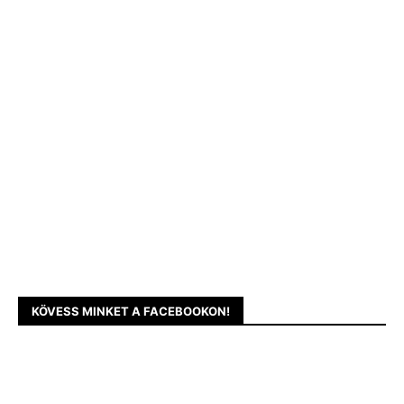
KÖVESS MINKET A FACEBOOKON!