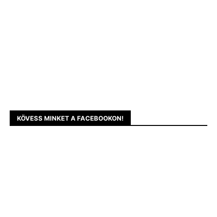
KÖVESS MINKET A FACEBOOKON!