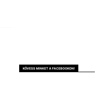
KÖVESS MINKET A FACEBOOKON!