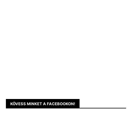
KÖVESS MINKET A FACEBOOKON!