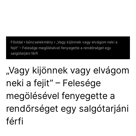
Főoldal
bűncselekmény
„Vagy kijönnek vagy elvágom neki a
fejit” – Felesége megölésével fenyegette a rendőrséget egy
salgótarjáni férfi
„Vagy kijönnek vagy elvágom
neki a fejit” – Felesége
megölésével fenyegette a
rendőrséget egy salgótarjáni
férfi