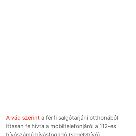
A vád szerint
a férfi salgótarjáni otthonából
ittasan felhívta a mobiltelefonjáról a 112-es
hívószámú hívásfogadó (segélyhívó)