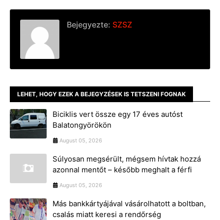
Bejegyezte:
SZSZ
LEHET, HOGY EZEK A BEJEGYZÉSEK IS TETSZENI FOGNAK
Biciklis vert össze egy 17 éves autóst
Balatongyörökön
August 05, 2026
Súlyosan megsérült, mégsem hívtak hozzá
azonnal mentőt – később meghalt a férfi
August 05, 2026
Más bankkártyájával vásárolhatott a boltban,
csalás miatt keresi a rendőrség