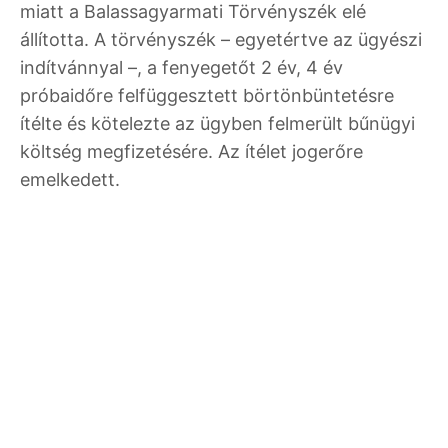
miatt a Balassagyarmati Törvényszék elé
állította. A törvényszék – egyetértve az ügyészi
indítvánnyal –, a fenyegetőt 2 év, 4 év
próbaidőre felfüggesztett börtönbüntetésre
ítélte és kötelezte az ügyben felmerült bűnügyi
költség megfizetésére. Az ítélet jogerőre
emelkedett.