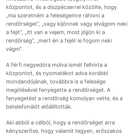
központot, és a diszpécserrel közölte, hogy
„ma szeretném a feleségemre ráhívni a
rendőrséget”, „vagy kijönnek vagy elvágom neki
a fejit”, „itt van a vejem, most jöjjön ki a
rendőrség”, „mert én a fejét le fogom neki
vágni”.
A férfi negyedóra múlva ismét felhívta a
központot, és nyomatékot adva korábbi
mondandójának, továbbra is a felesége
megölésével fenyegette a rendőrséget. A
fenyegetést a rendőrség komolyan vette, és a
betelefonálót előállították.
Aki abból a célból, hogy a rendőrséget arra
kényszerítse, hogy valamit tegyen, erőszakos