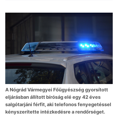
A Nógrád Vármegyei Főügyészség gyorsított
eljárásban állított bíróság elé egy 42 éves
salgótarjáni férfit, aki telefonos fenyegetéssel
kényszerítette intézkedésre a rendőrséget.