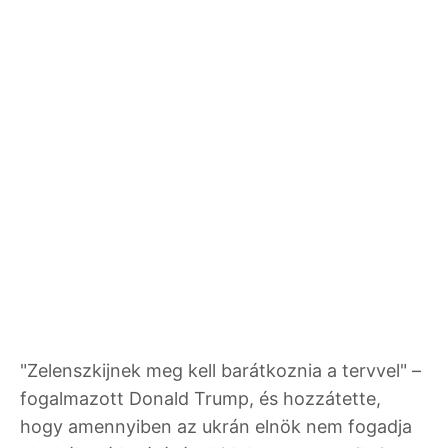
"Zelenszkijnek meg kell barátkoznia a tervvel" –
fogalmazott Donald Trump, és hozzátette,
hogy amennyiben az ukrán elnök nem fogadja