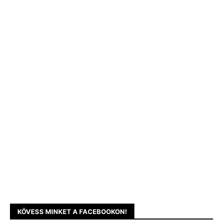
KÖVESS MINKET A FACEBOOKON!