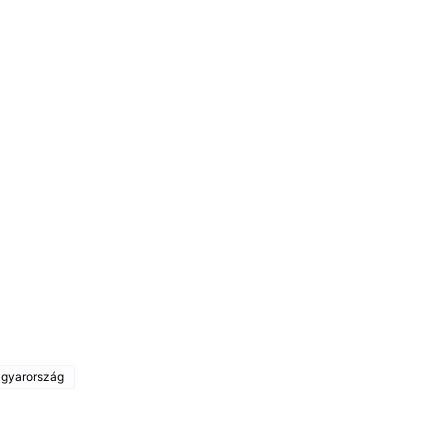
gyarország