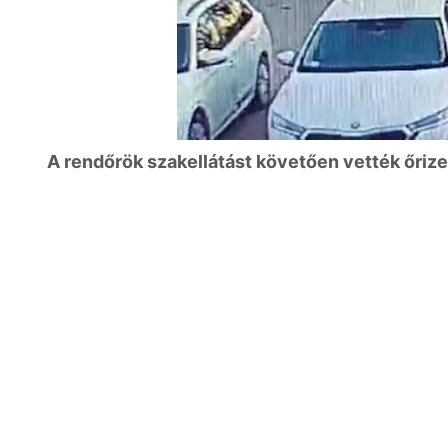
A rendőrök szakellátást követően vették őrize