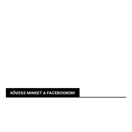
KÖVESS MINKET A FACEBOOKON!