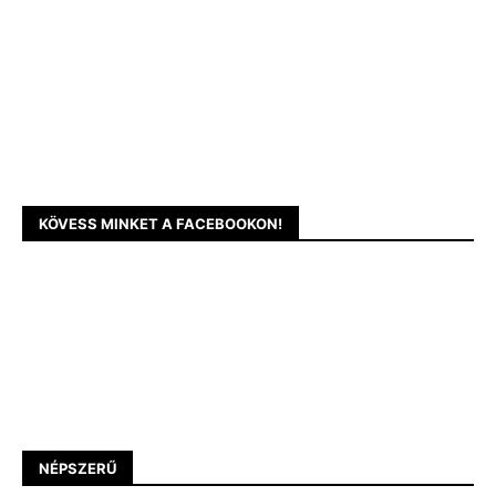
KÖVESS MINKET A FACEBOOKON!
NÉPSZERŰ