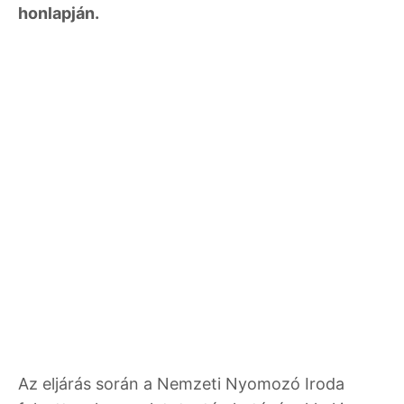
honlapján.
Az eljárás során a Nemzeti Nyomozó Iroda