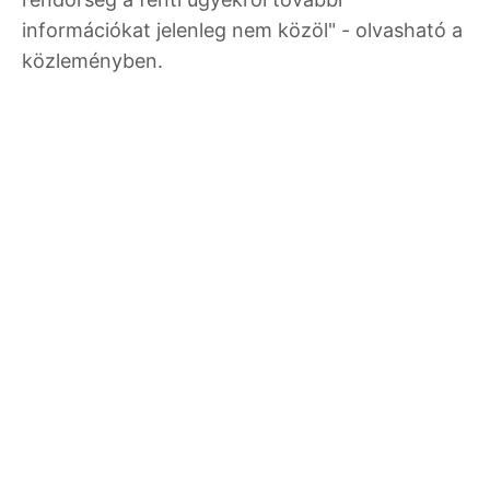
információkat jelenleg nem közöl" - olvasható a
közleményben.