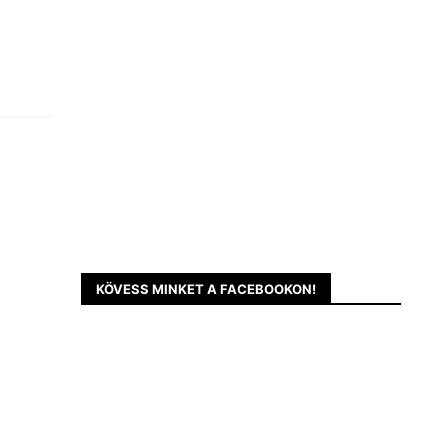
KÖVESS MINKET A FACEBOOKON!