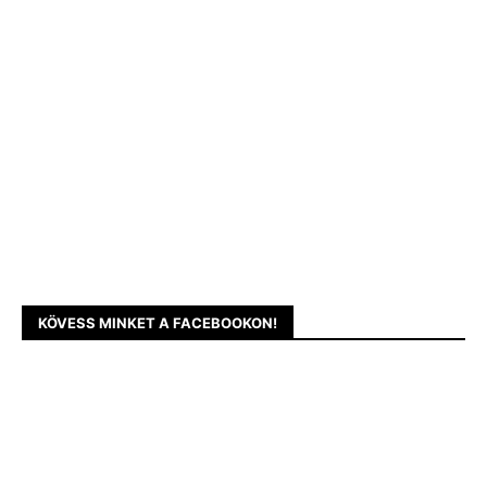
KÖVESS MINKET A FACEBOOKON!