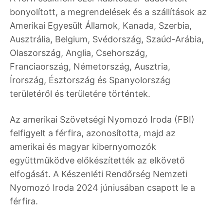
bonyolított, a megrendelések és a szállítások az
Amerikai Egyesült Államok, Kanada, Szerbia,
Ausztrália, Belgium, Svédország, Szaúd-Arábia,
Olaszország, Anglia, Csehország,
Franciaország, Németország, Ausztria,
Írország, Észtország és Spanyolország
területéről és területére történtek.
Az amerikai Szövetségi Nyomozó Iroda (FBI)
felfigyelt a férfira, azonosította, majd az
amerikai és magyar kibernyomozók
együttműködve előkészítették az elkövető
elfogását. A Készenléti Rendőrség Nemzeti
Nyomozó Iroda 2024 júniusában csapott le a
férfira.