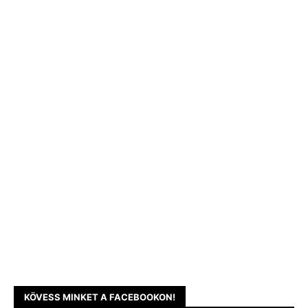
KÖVESS MINKET A FACEBOOKON!