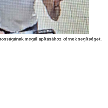
nosságának megállapításához kérnek segítséget.