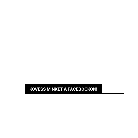
KÖVESS MINKET A FACEBOOKON!