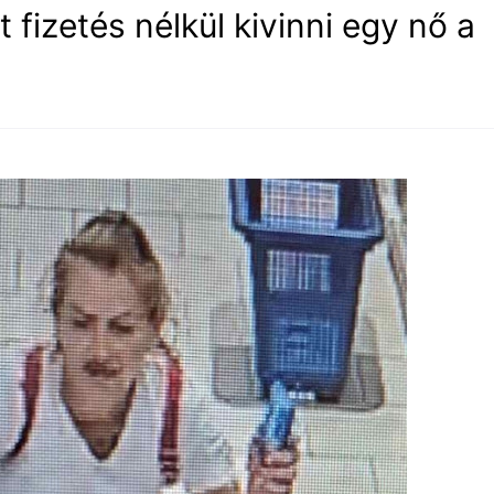
t fizetés nélkül kivinni egy nő a