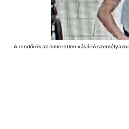
A rendőrök az ismeretlen vásárló személyazo