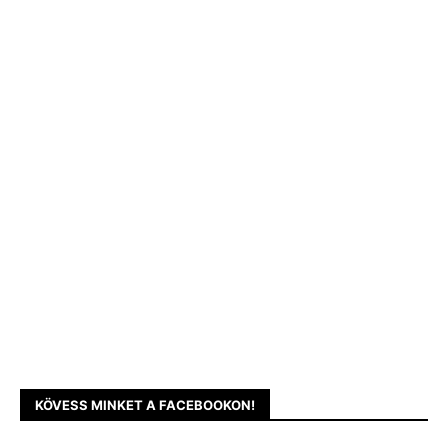
KÖVESS MINKET A FACEBOOKON!