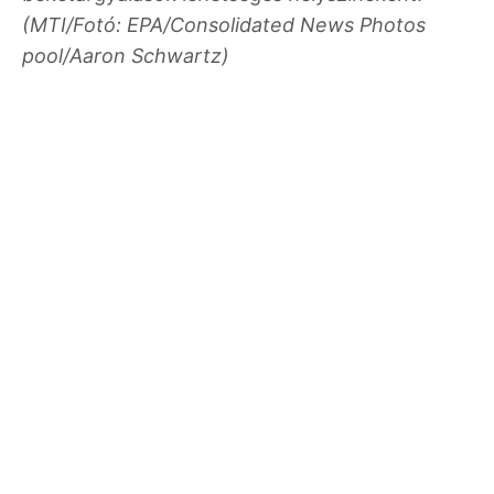
(MTI/Fotó: EPA/Consolidated News Photos
pool/Aaron Schwartz)