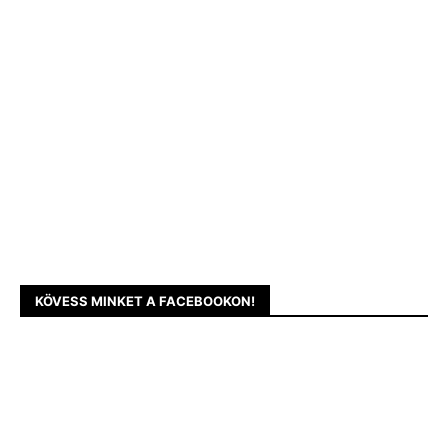
KÖVESS MINKET A FACEBOOKON!