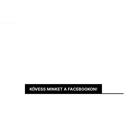
KÖVESS MINKET A FACEBOOKON!