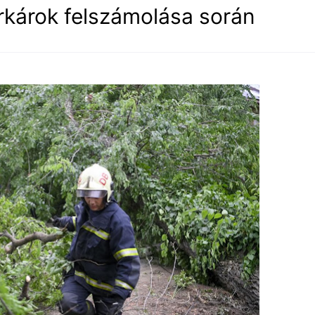
arkárok felszámolása során