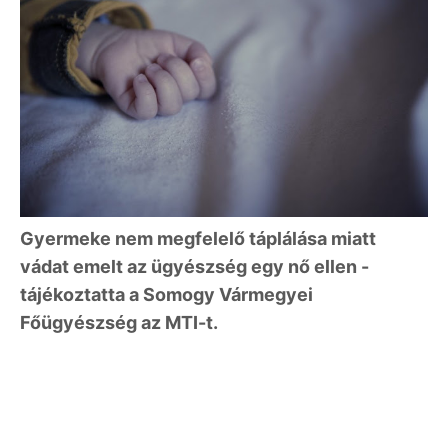
Gyermeke nem megfelelő táplálása miatt
vádat emelt az ügyészség egy nő ellen -
tájékoztatta a Somogy Vármegyei
Főügyészség az MTI-t.