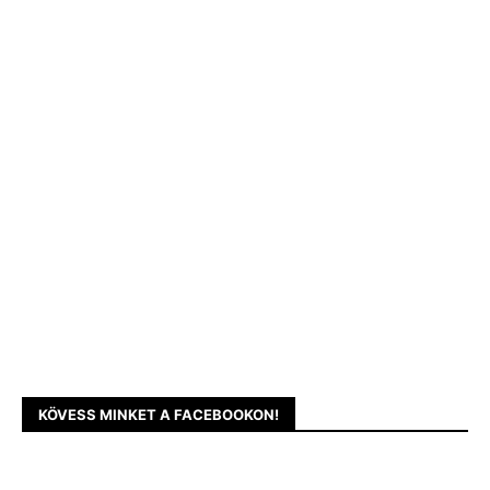
KÖVESS MINKET A FACEBOOKON!