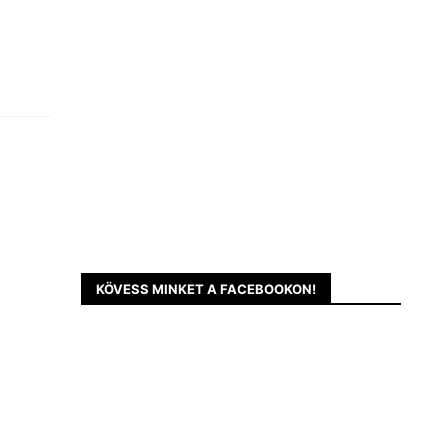
KÖVESS MINKET A FACEBOOKON!