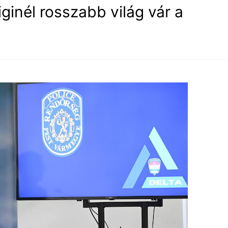
ginél rosszabb világ vár a