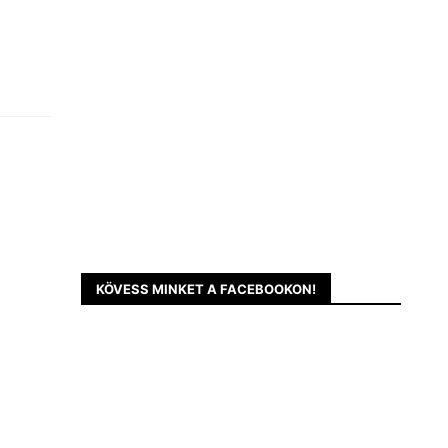
KÖVESS MINKET A FACEBOOKON!