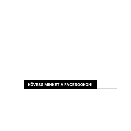
KÖVESS MINKET A FACEBOOKON!