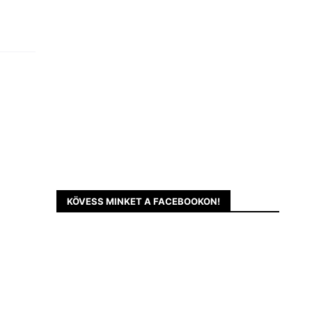
KÖVESS MINKET A FACEBOOKON!