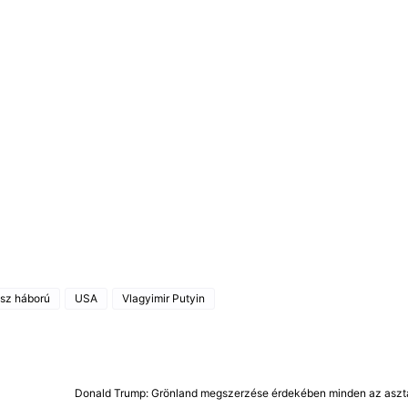
sz háború
USA
Vlagyimir Putyin
Donald Trump: Grönland megszerzése érdekében minden az aszt