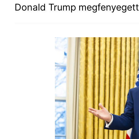
Donald Trump megfenyegette