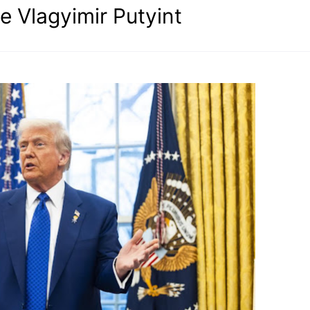
 Vlagyimir Putyint